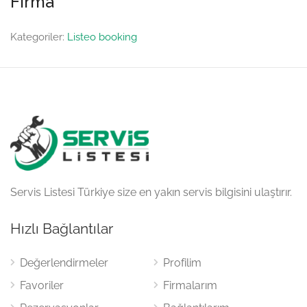
Firma
Kategoriler:
Listeo booking
Servis Listesi Türkiye size en yakın servis bilgisini ulaştırır.
Hızlı Bağlantılar
Değerlendirmeler
Profilim
Favoriler
Firmalarım