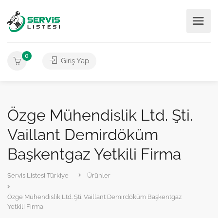
0
Giriş Yap
Özge Mühendislik Ltd. Şti.
Vaillant Demirdöküm
Başkentgaz Yetkili Firma
Servis Listesi Türkiye
Ürünler
Özge Mühendislik Ltd. Şti. Vaillant Demirdöküm Başkentgaz
Yetkili Firma