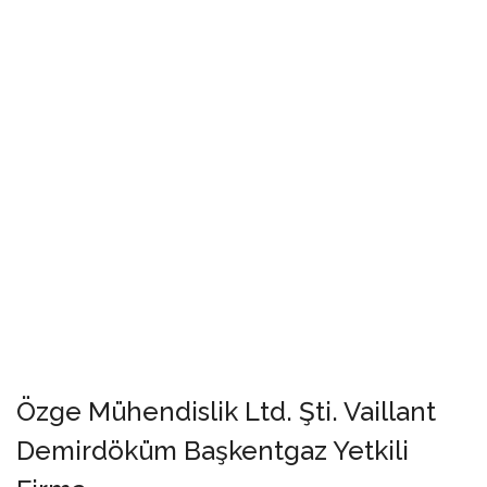
Özge Mühendislik Ltd. Şti. Vaillant
Demirdöküm Başkentgaz Yetkili