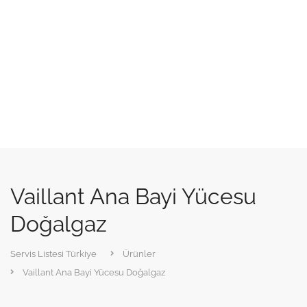
Vaillant Ana Bayi Yücesu
Doğalgaz
Servis Listesi Türkiye
Ürünler
Vaillant Ana Bayi Yücesu Doğalgaz