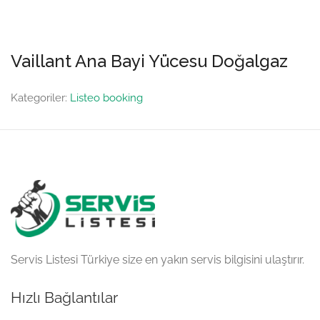
Vaillant Ana Bayi Yücesu Doğalgaz
Kategoriler:
Listeo booking
Servis Listesi Türkiye size en yakın servis bilgisini ulaştırır.
Hızlı Bağlantılar