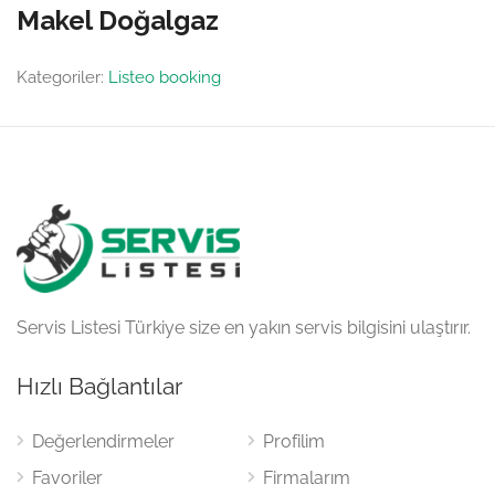
Makel Doğalgaz
Kategoriler:
Listeo booking
Servis Listesi Türkiye size en yakın servis bilgisini ulaştırır.
Hızlı Bağlantılar
Değerlendirmeler
Profilim
Favoriler
Firmalarım