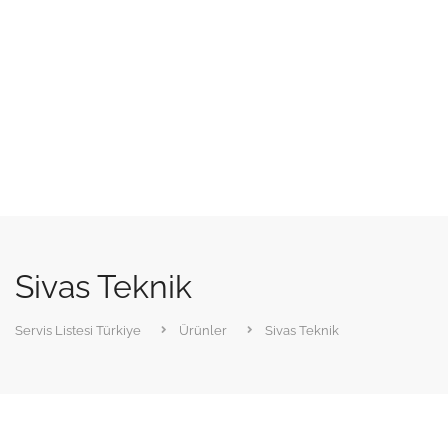
Sivas Teknik
Servis Listesi Türkiye
Ürünler
Sivas Teknik