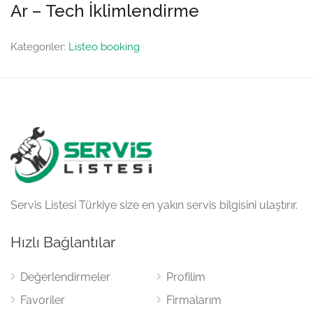
Ar – Tech İklimlendirme
Kategoriler:
Listeo booking
Servis Listesi Türkiye size en yakın servis bilgisini ulaştırır.
Hızlı Bağlantılar
Değerlendirmeler
Profilim
Favoriler
Firmalarım