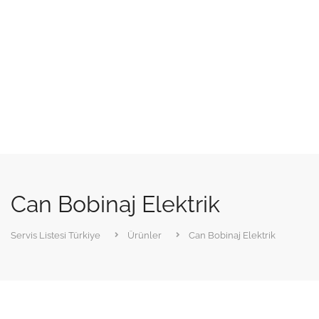
Can Bobinaj Elektrik
Servis Listesi Türkiye
Ürünler
Can Bobinaj Elektrik