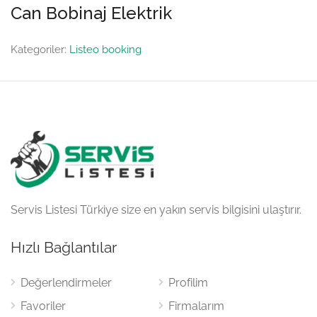
Can Bobinaj Elektrik
Kategoriler:
Listeo booking
Servis Listesi Türkiye size en yakın servis bilgisini ulaştırır.
Hızlı Bağlantılar
Değerlendirmeler
Profilim
Favoriler
Firmalarım