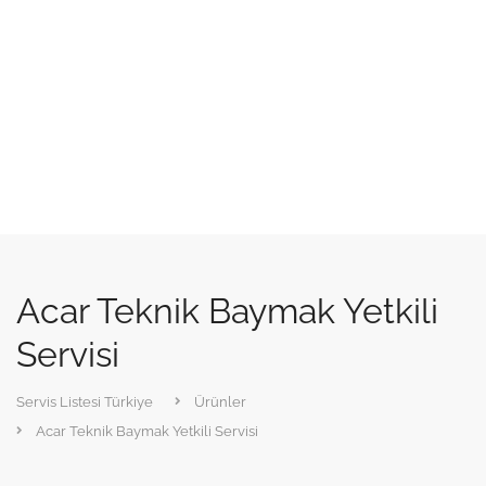
Acar Teknik Baymak Yetkili
Servisi
Servis Listesi Türkiye
Ürünler
Acar Teknik Baymak Yetkili Servisi