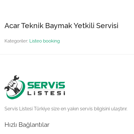
Acar Teknik Baymak Yetkili Servisi
Kategoriler:
Listeo booking
Servis Listesi Türkiye size en yakın servis bilgisini ulaştırır.
Hızlı Bağlantılar