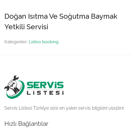
Doğan Isıtma Ve Soğutma Baymak
Yetkili Servisi
Kategoriler:
Listeo booking
Servis Listesi Türkiye size en yakın servis bilgisini ulaştırır.
Hızlı Bağlantılar