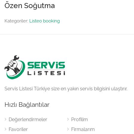
Özen Soğutma
Kategoriler:
Listeo booking
Servis Listesi Türkiye size en yakın servis bilgisini ulaştırır.
Hızlı Bağlantılar
Değerlendirmeler
Profilim
Favoriler
Firmalarım