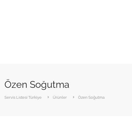
Özen Soğutma
Servis Listesi Türkiye
Ürünler
Özen Soğutma