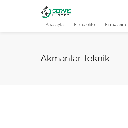
Anasayfa
Firma ekle
Firmalarım
Akmanlar Teknik