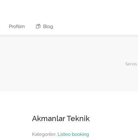
Profilim
Blog
Servis 
Akmanlar Teknik
Kategoriler:
Listeo booking