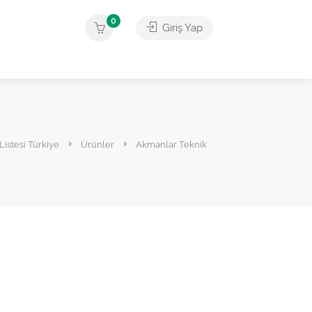
0
Giriş Yap
Listesi Türkiye
Ürünler
Akmanlar Teknik