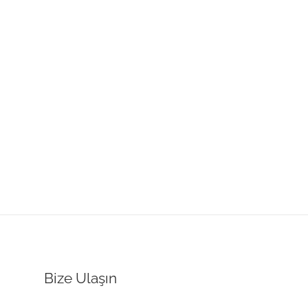
Bize Ulaşın