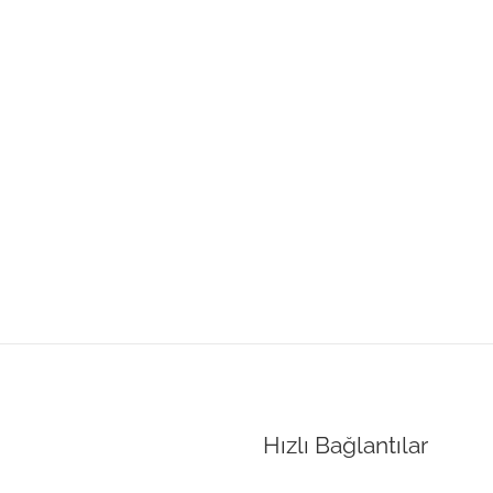
Hızlı Bağlantılar