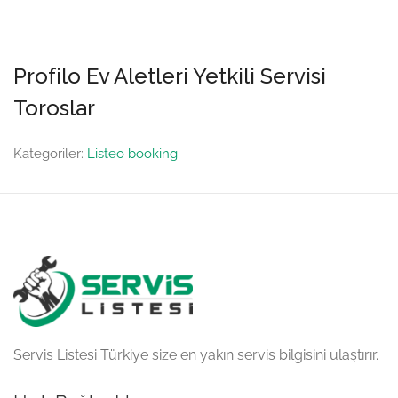
Profilo Ev Aletleri Yetkili Servisi
Toroslar
Kategoriler:
Listeo booking
Servis Listesi Türkiye size en yakın servis bilgisini ulaştırır.