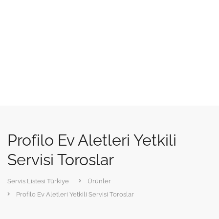
Profilo Ev Aletleri Yetkili
Servisi Toroslar
Servis Listesi Türkiye
Ürünler
Profilo Ev Aletleri Yetkili Servisi Toroslar