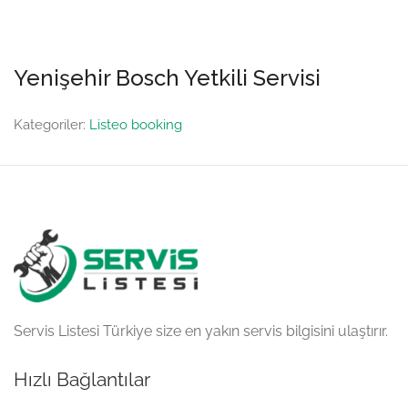
Yenişehir Bosch Yetkili Servisi
Kategoriler:
Listeo booking
Servis Listesi Türkiye size en yakın servis bilgisini ulaştırır.
Hızlı Bağlantılar