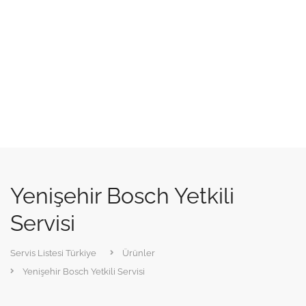
Yenişehir Bosch Yetkili
Servisi
Servis Listesi Türkiye
Ürünler
Yenişehir Bosch Yetkili Servisi