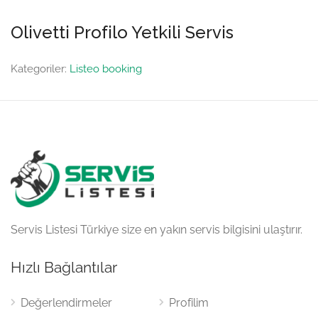
Olivetti Profilo Yetkili Servis
Kategoriler:
Listeo booking
Servis Listesi Türkiye size en yakın servis bilgisini ulaştırır.
Hızlı Bağlantılar
Değerlendirmeler
Profilim