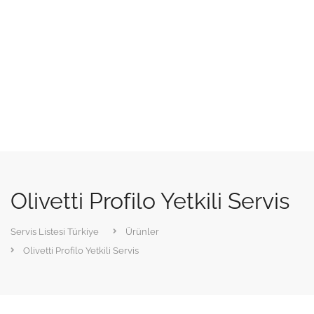
Olivetti Profilo Yetkili Servis
Servis Listesi Türkiye
Ürünler
Olivetti Profilo Yetkili Servis