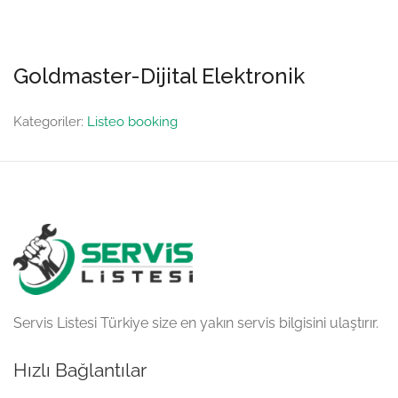
Goldmaster-Dijital Elektronik
Kategoriler:
Listeo booking
Servis Listesi Türkiye size en yakın servis bilgisini ulaştırır.
Hızlı Bağlantılar