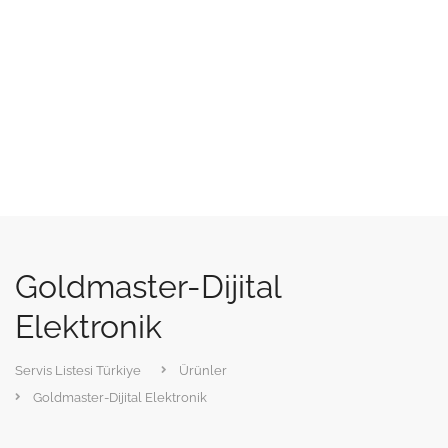
Goldmaster-Dijital
Elektronik
Servis Listesi Türkiye
Ürünler
Goldmaster-Dijital Elektronik