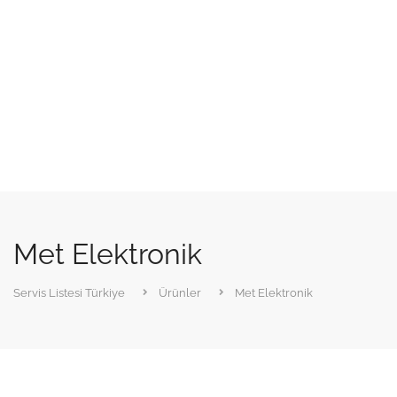
Met Elektronik
Servis Listesi Türkiye
Ürünler
Met Elektronik