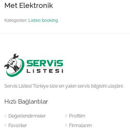
Met Elektronik
Kategoriler:
Listeo booking
Servis Listesi Türkiye size en yakın servis bilgisini ulaştırır.
Hızlı Bağlantılar
Değerlendirmeler
Profilim
Favoriler
Firmalarım