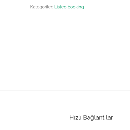
Kategoriler:
Listeo booking
Hızlı Bağlantılar