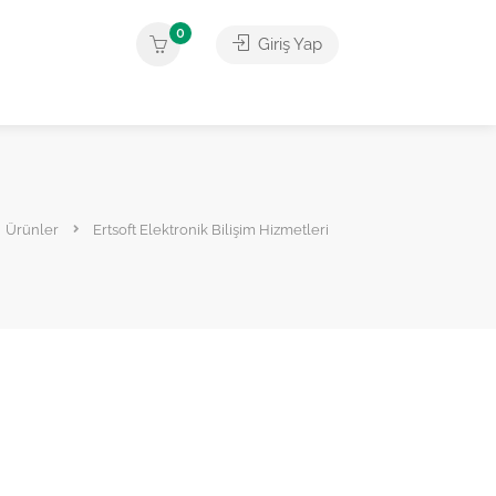
0
Giriş Yap
Ürünler
Ertsoft Elektronik Bilişim Hizmetleri