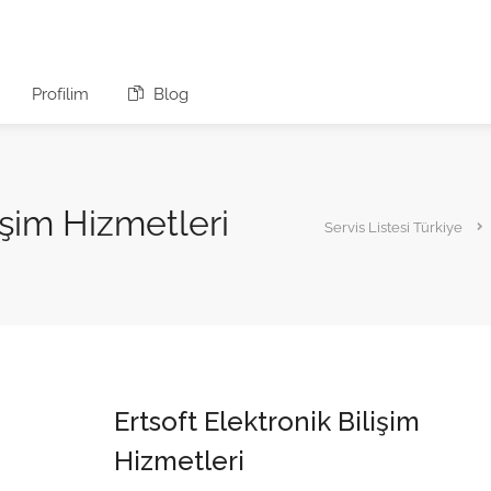
Profilim
Blog
lişim Hizmetleri
Servis Listesi Türkiye
Ertsoft Elektronik Bilişim
Hizmetleri