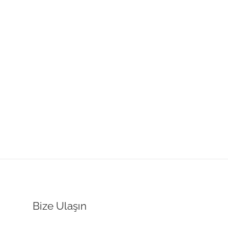
Bize Ulaşın