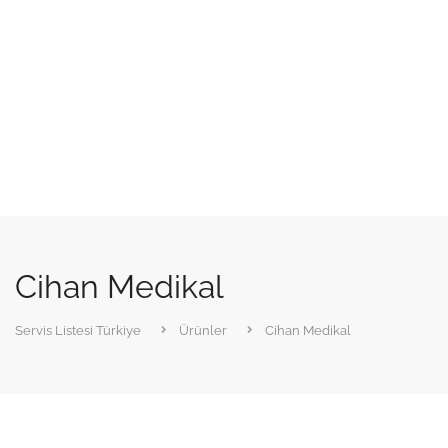
Cihan Medikal
Servis Listesi Türkiye
Ürünler
Cihan Medikal