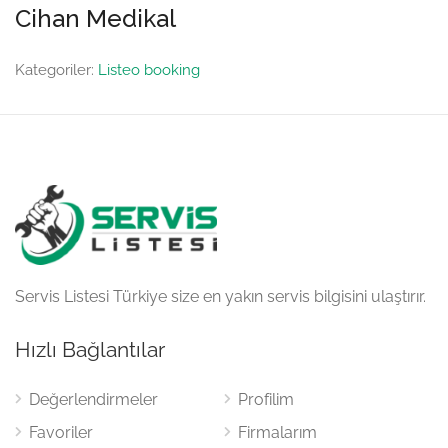
Cihan Medikal
Kategoriler:
Listeo booking
Servis Listesi Türkiye size en yakın servis bilgisini ulaştırır.
Hızlı Bağlantılar
Değerlendirmeler
Profilim
Favoriler
Firmalarım