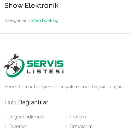
Show Elektronik
Kategoriler:
Listeo booking
Servis Listesi Türkiye size en yakın servis bilgisini ulaştırır.
Hızlı Bağlantılar
Değerlendirmeler
Profilim
Favoriler
Firmalarım