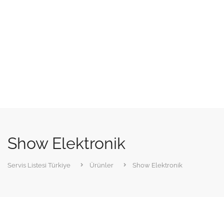
Show Elektronik
Servis Listesi Türkiye
Ürünler
Show Elektronik