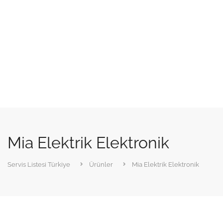
Mia Elektrik Elektronik
Servis Listesi Türkiye
Ürünler
Mia Elektrik Elektronik