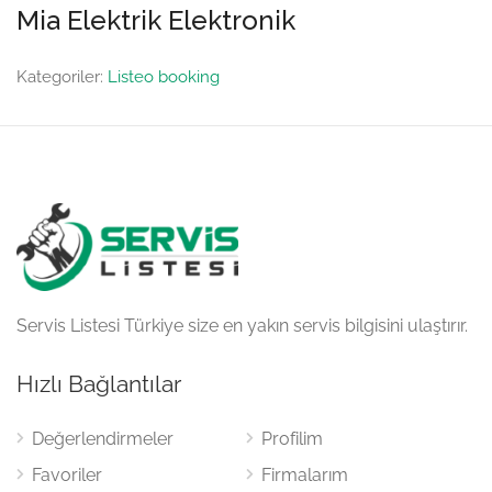
Mia Elektrik Elektronik
Kategoriler:
Listeo booking
Servis Listesi Türkiye size en yakın servis bilgisini ulaştırır.
Hızlı Bağlantılar
Değerlendirmeler
Profilim
Favoriler
Firmalarım