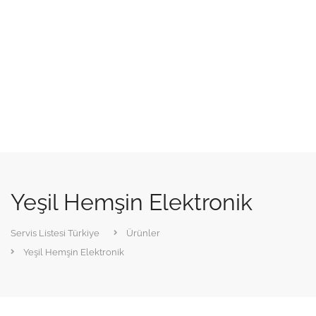
Yeşil Hemşin Elektronik
Servis Listesi Türkiye
Ürünler
Yeşil Hemşin Elektronik