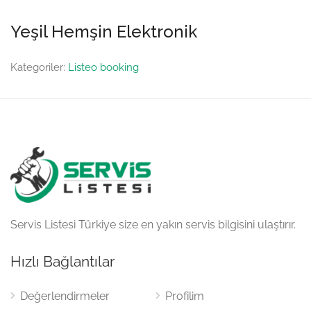
Yeşil Hemşin Elektronik
Kategoriler:
Listeo booking
Servis Listesi Türkiye size en yakın servis bilgisini ulaştırır.
Hızlı Bağlantılar
Değerlendirmeler
Profilim