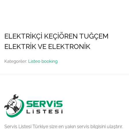
ELEKTRİKÇİ KEÇİÖREN TUĞÇEM
ELEKTRİK VE ELEKTRONİK
Kategoriler:
Listeo booking
Servis Listesi Türkiye size en yakın servis bilgisini ulaştırır.