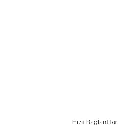
Hızlı Bağlantılar