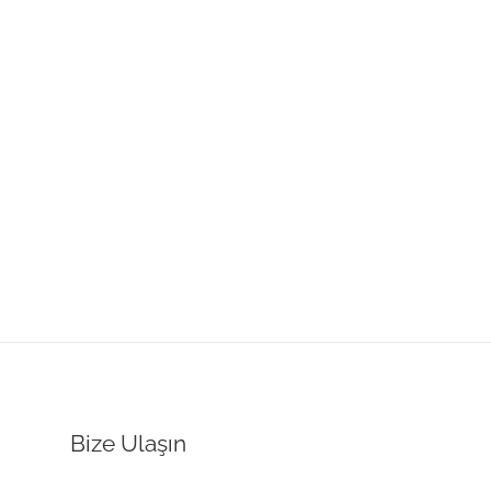
Bize Ulaşın