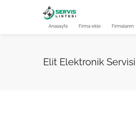
Anasayfa
Firma ekle
Firmalarım
Elit Elektronik Servisi