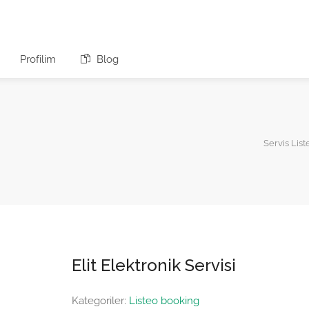
Profilim
Blog
Servis List
Elit Elektronik Servisi
Kategoriler:
Listeo booking