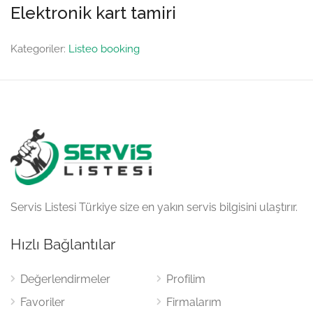
Elektronik kart tamiri
Kategoriler:
Listeo booking
Servis Listesi Türkiye size en yakın servis bilgisini ulaştırır.
Hızlı Bağlantılar
Değerlendirmeler
Profilim
Favoriler
Firmalarım