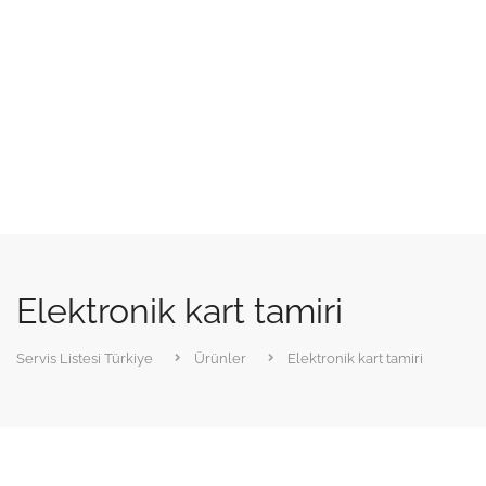
Elektronik kart tamiri
Servis Listesi Türkiye
Ürünler
Elektronik kart tamiri