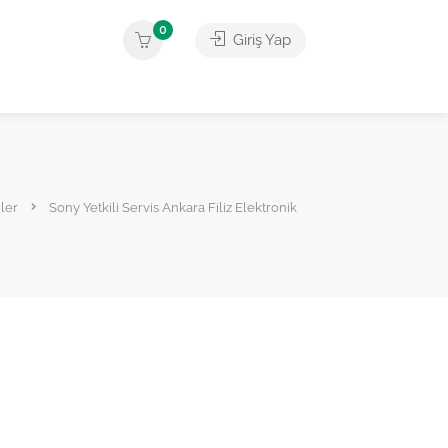
0
Giriş Yap
ler
Sony Yetkili Servis Ankara Filiz Elektronik