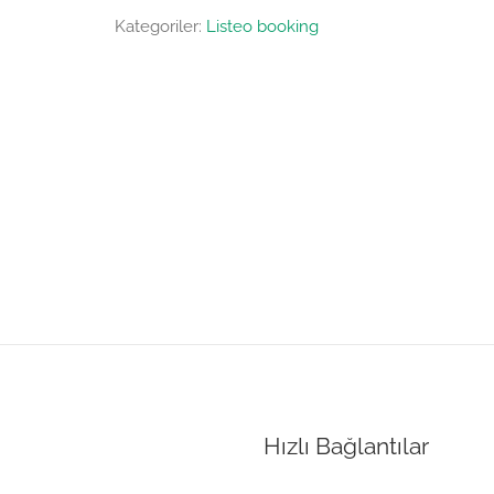
Kategoriler:
Listeo booking
Hızlı Bağlantılar