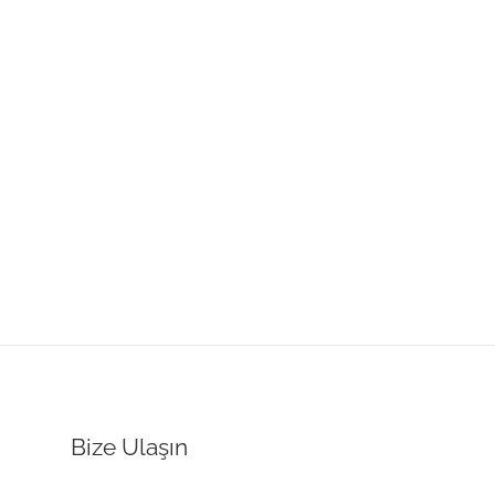
Bize Ulaşın