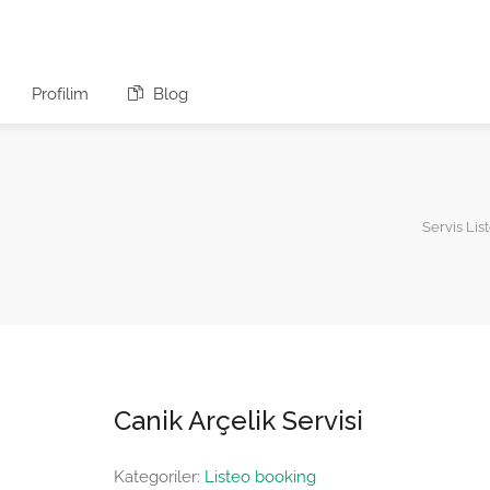
Profilim
Blog
Servis Lis
Canik Arçelik Servisi
Kategoriler:
Listeo booking