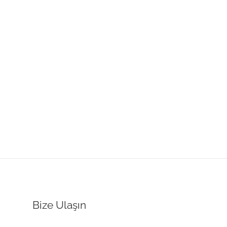
Bize Ulaşın