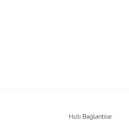
Hızlı Bağlantılar