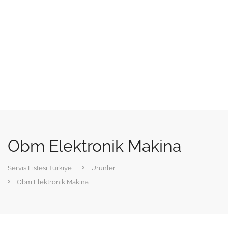
Obm Elektronik Makina
Servis Listesi Türkiye
Ürünler
Obm Elektronik Makina