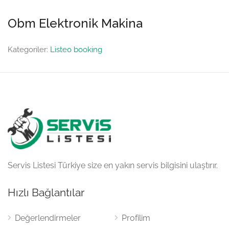
Obm Elektronik Makina
Kategoriler:
Listeo booking
Servis Listesi Türkiye size en yakın servis bilgisini ulaştırır.
Hızlı Bağlantılar
Değerlendirmeler
Profilim