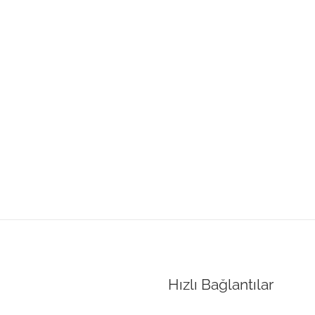
Hızlı Bağlantılar