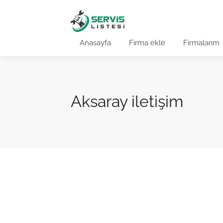
Anasayfa
Firma ekle
Firmalarım
Aksaray iletişim