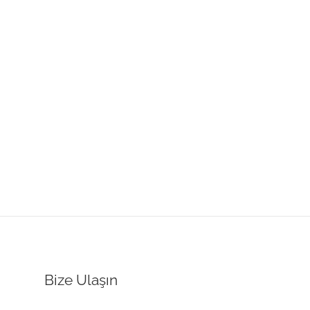
Bize Ulaşın