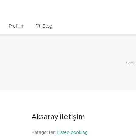
Profilim
Blog
Servi
Aksaray iletişim
Kategoriler:
Listeo booking