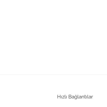
Hızlı Bağlantılar