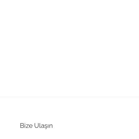
Bize Ulaşın