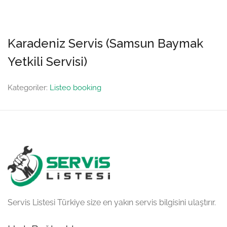
Karadeniz Servis (Samsun Baymak
Yetkili Servisi)
Kategoriler:
Listeo booking
Servis Listesi Türkiye size en yakın servis bilgisini ulaştırır.