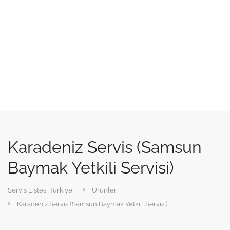
Karadeniz Servis (Samsun
Baymak Yetkili Servisi)
Servis Listesi Türkiye
Ürünler
Karadeniz Servis (Samsun Baymak Yetkili Servisi)