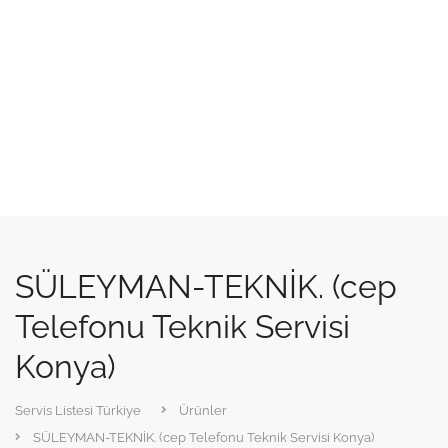
SÜLEYMAN-TEKNİK. (cep
Telefonu Teknik Servisi
Konya)
Servis Listesi Türkiye
Ürünler
SÜLEYMAN-TEKNİK. (cep Telefonu Teknik Servisi Konya)