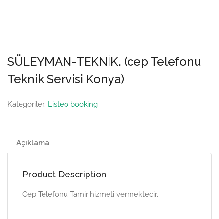
SÜLEYMAN-TEKNİK. (cep Telefonu
Teknik Servisi Konya)
Kategoriler:
Listeo booking
Açıklama
Product Description
Cep Telefonu Tamir hizmeti vermektedir.