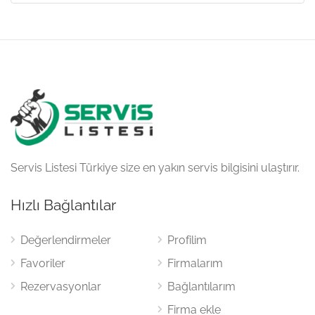
Servis Listesi Türkiye size en yakın servis bilgisini ulaştırır.
Hızlı Bağlantılar
Değerlendirmeler
Profilim
Favoriler
Firmalarım
Rezervasyonlar
Bağlantılarım
Firma ekle