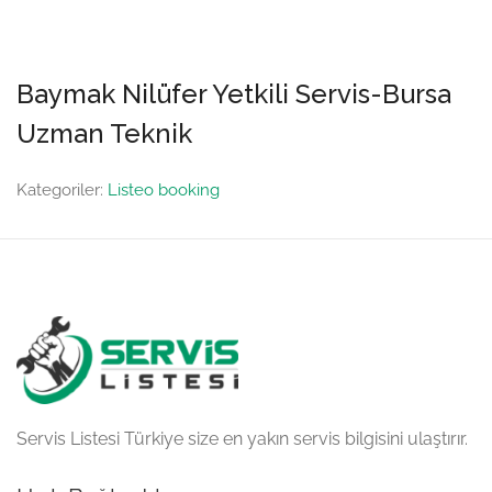
Baymak Nilüfer Yetkili Servis-Bursa
Uzman Teknik
Kategoriler:
Listeo booking
Servis Listesi Türkiye size en yakın servis bilgisini ulaştırır.