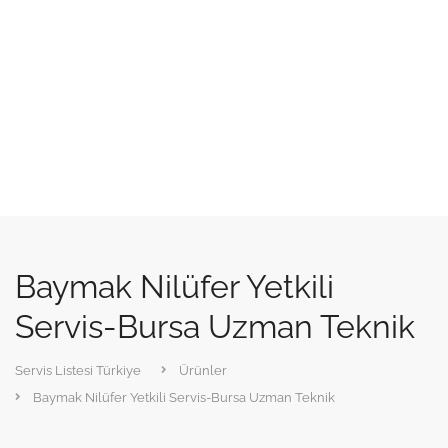
Baymak Nilüfer Yetkili
Servis-Bursa Uzman Teknik
Servis Listesi Türkiye
Ürünler
Baymak Nilüfer Yetkili Servis-Bursa Uzman Teknik