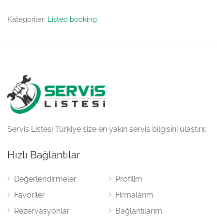
Kategoriler:
Listeo booking
Servis Listesi Türkiye size en yakın servis bilgisini ulaştırır.
Hızlı Bağlantılar
Değerlendirmeler
Profilim
Favoriler
Firmalarım
Rezervasyonlar
Bağlantılarım