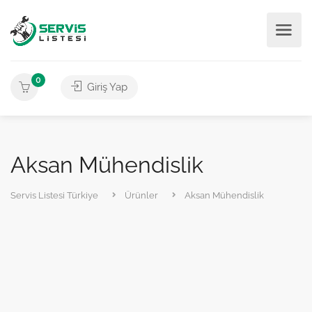
0
Giriş Yap
Aksan Mühendislik
Servis Listesi Türkiye
Ürünler
Aksan Mühendislik