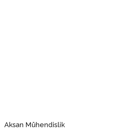
Aksan Mühendislik