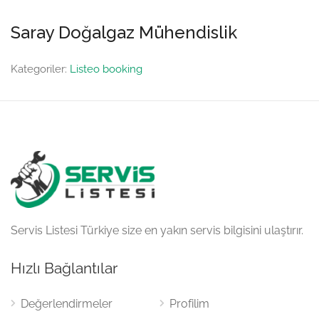
Saray Doğalgaz Mühendislik
Kategoriler:
Listeo booking
Servis Listesi Türkiye size en yakın servis bilgisini ulaştırır.
Hızlı Bağlantılar
Değerlendirmeler
Profilim