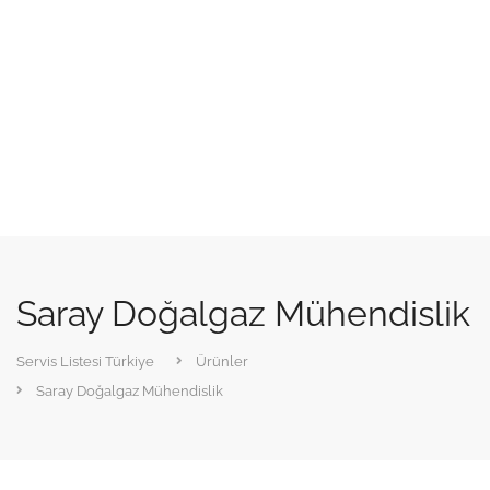
Saray Doğalgaz Mühendislik
Servis Listesi Türkiye
Ürünler
Saray Doğalgaz Mühendislik