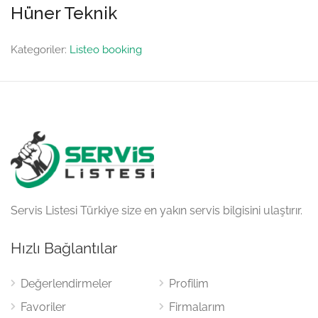
Hüner Teknik
Kategoriler:
Listeo booking
Servis Listesi Türkiye size en yakın servis bilgisini ulaştırır.
Hızlı Bağlantılar
Değerlendirmeler
Profilim
Favoriler
Firmalarım