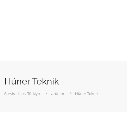
Hüner Teknik
Servis Listesi Türkiye
Ürünler
Hüner Teknik