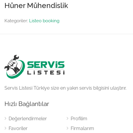
Hüner Mühendislik
Kategoriler:
Listeo booking
Servis Listesi Türkiye size en yakın servis bilgisini ulaştırır.
Hızlı Bağlantılar
Değerlendirmeler
Profilim
Favoriler
Firmalarım