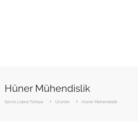
Hüner Mühendislik
Servis Listesi Türkiye
Ürünler
Hüner Mühendislik