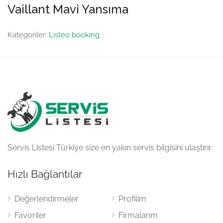
Vaillant Mavi Yansıma
Kategoriler:
Listeo booking
Servis Listesi Türkiye size en yakın servis bilgisini ulaştırır.
Hızlı Bağlantılar
Değerlendirmeler
Profilim
Favoriler
Firmalarım