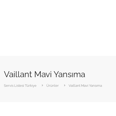
Vaillant Mavi Yansıma
Servis Listesi Türkiye
Ürünler
Vaillant Mavi Yansıma