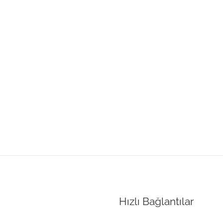
Hızlı Bağlantılar