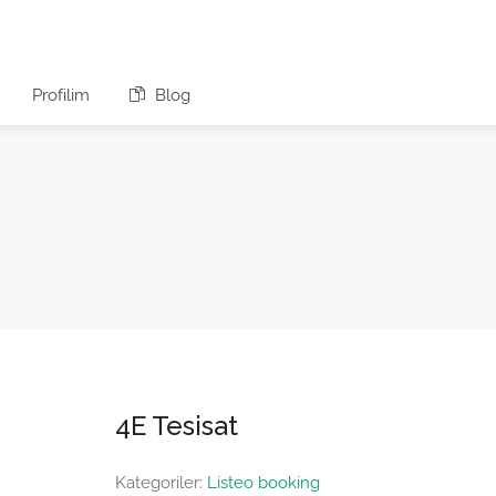
Profilim
Blog
4E Tesisat
Kategoriler:
Listeo booking