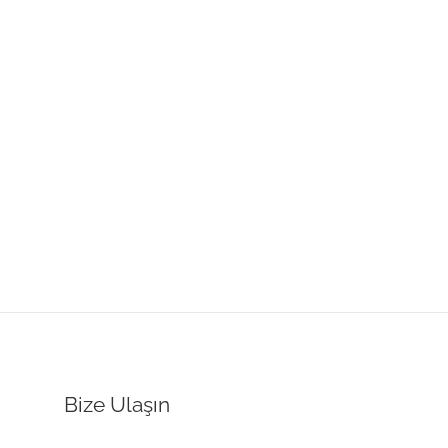
Bize Ulaşın