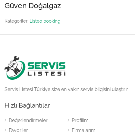
Güven Doğalgaz
Kategoriler:
Listeo booking
Servis Listesi Türkiye size en yakın servis bilgisini ulaştırır.
Hızlı Bağlantılar
Değerlendirmeler
Profilim
Favoriler
Firmalarım