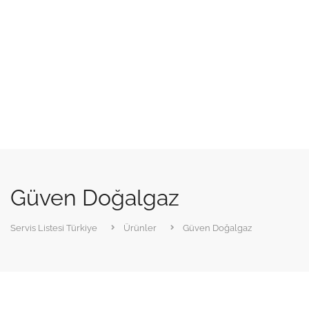
Güven Doğalgaz
Servis Listesi Türkiye
Ürünler
Güven Doğalgaz