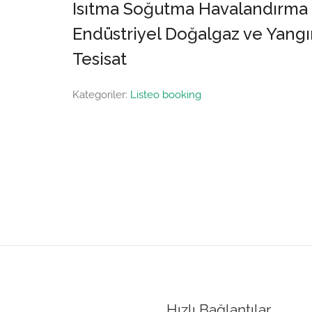
Isıtma Soğutma Havalandırma
Endüstriyel Doğalgaz ve Yangı
Tesisat
Kategoriler:
Listeo booking
Hızlı Bağlantılar