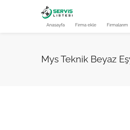
Anasayfa
Firma ekle
Firmalarım
Mys Teknik Beyaz Eş