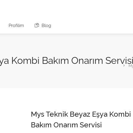
Profilim
Blog
ya Kombi Bakım Onarım Servis
My
Mys Teknik Beyaz Eşya Kombi
Bakım Onarım Servisi