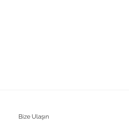
Bize Ulaşın