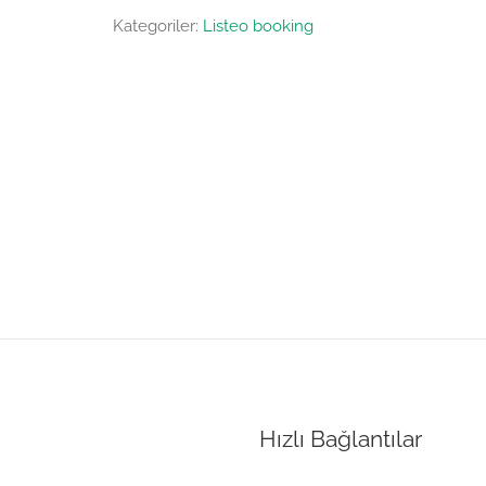
Kategoriler:
Listeo booking
Hızlı Bağlantılar