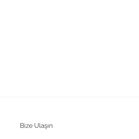
Bize Ulaşın