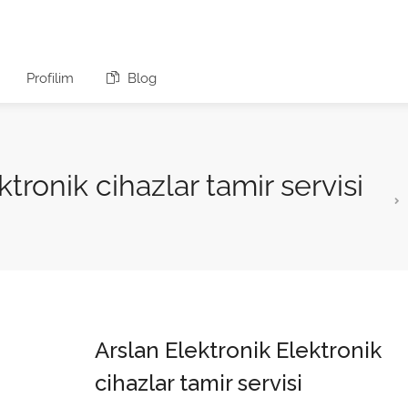
Profilim
Blog
tronik cihazlar tamir servisi
Arslan Elektronik Elektronik
cihazlar tamir servisi