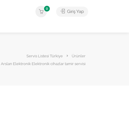
0
Giriş Yap
Servis Listesi Türkiye
Ürünler
Arslan Elektronik Elektronik cihazlar tamir servisi