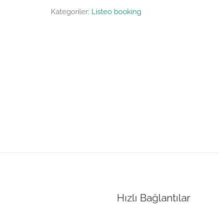
Kategoriler:
Listeo booking
Hızlı Bağlantılar