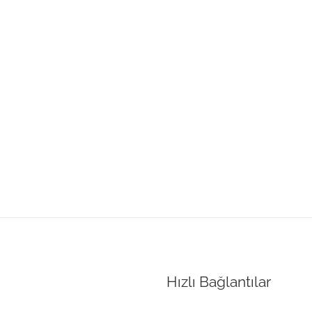
Hızlı Bağlantılar