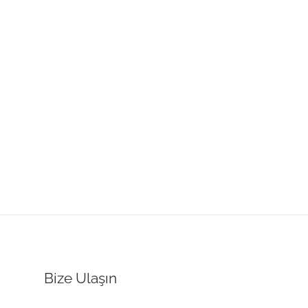
Bize Ulaşın