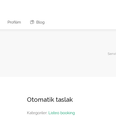
Profilim
Blog
Servi
Otomatik taslak
Kategoriler:
Listeo booking