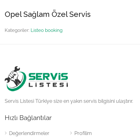
Opel Sağlam Özel Servis
Kategoriler:
Listeo booking
Servis Listesi Türkiye size en yakın servis bilgisini ulaştırır.
Hızlı Bağlantılar
Değerlendirmeler
Profilim