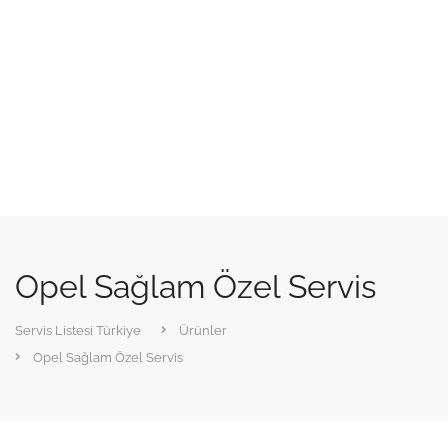
Opel Sağlam Özel Servis
Servis Listesi Türkiye
Ürünler
Opel Sağlam Özel Servis