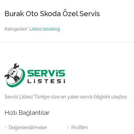
Burak Oto Skoda Özel Servis
Kategoriler:
Listeo booking
Servis Listesi Türkiye size en yakın servis bilgisini ulaştırır.
Hızlı Bağlantılar
Değerlendirmeler
Profilim