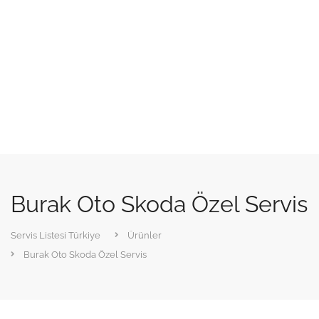
Burak Oto Skoda Özel Servis
Servis Listesi Türkiye
Ürünler
Burak Oto Skoda Özel Servis