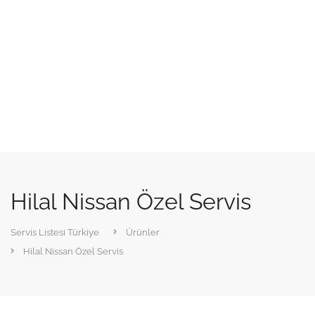
Hilal Nissan Özel Servis
Servis Listesi Türkiye
Ürünler
Hilal Nissan Özel Servis