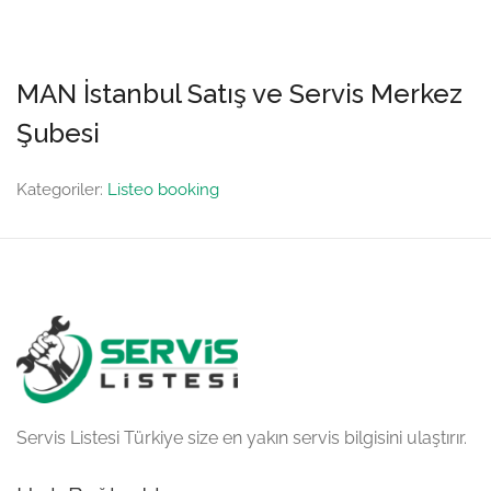
MAN İstanbul Satış ve Servis Merkez
Şubesi
Kategoriler:
Listeo booking
Servis Listesi Türkiye size en yakın servis bilgisini ulaştırır.