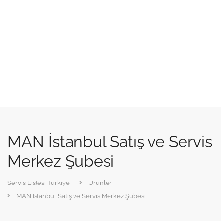
MAN İstanbul Satış ve Servis
Merkez Şubesi
Servis Listesi Türkiye
Ürünler
MAN İstanbul Satış ve Servis Merkez Şubesi