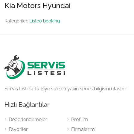
Kia Motors Hyundai
Kategoriler:
Listeo booking
Servis Listesi Türkiye size en yakın servis bilgisini ulaştırır.
Hızlı Bağlantılar
Değerlendirmeler
Profilim
Favoriler
Firmalarım