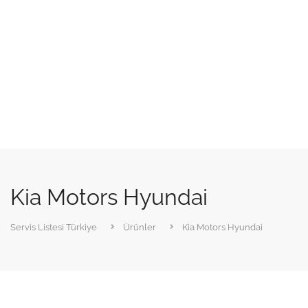
Kia Motors Hyundai
Servis Listesi Türkiye
Ürünler
Kia Motors Hyundai