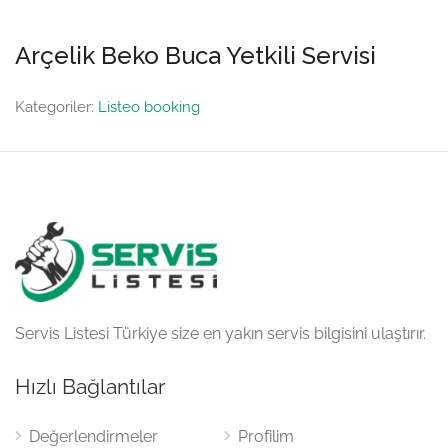
Arçelik Beko Buca Yetkili Servisi
Kategoriler:
Listeo booking
Servis Listesi Türkiye size en yakın servis bilgisini ulaştırır.
Hızlı Bağlantılar
Değerlendirmeler
Profilim