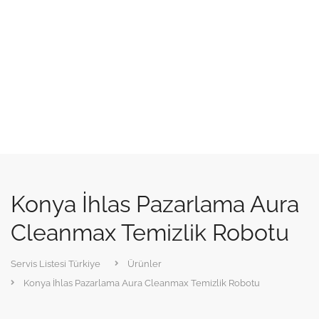
Konya İhlas Pazarlama Aura
Cleanmax Temizlik Robotu
Servis Listesi Türkiye
Ürünler
Konya İhlas Pazarlama Aura Cleanmax Temizlik Robotu