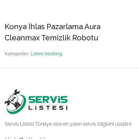
Konya İhlas Pazarlama Aura
Cleanmax Temizlik Robotu
Kategoriler:
Listeo booking
Servis Listesi Türkiye size en yakın servis bilgisini ulaştırır.