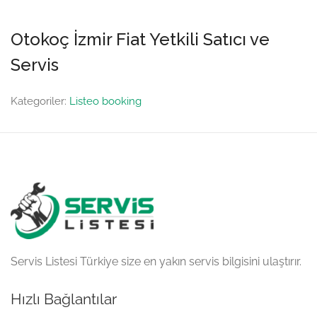
Otokoç İzmir Fiat Yetkili Satıcı ve
Servis
Kategoriler:
Listeo booking
Servis Listesi Türkiye size en yakın servis bilgisini ulaştırır.
Hızlı Bağlantılar